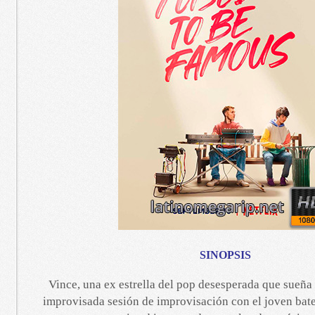
SINOPSIS
Vince, una ex estrella del pop desesperada que sueña
improvisada sesión de improvisación con el joven bater