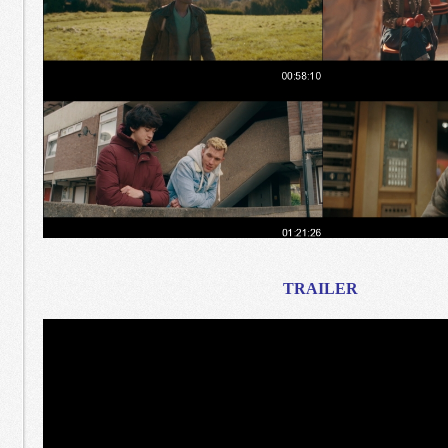
TRAILER