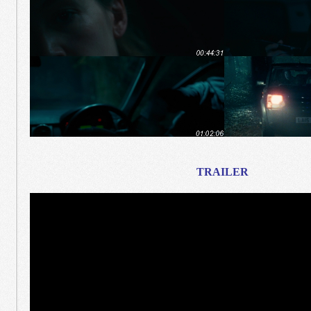
TRAILER