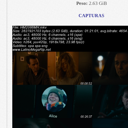
Peso:
2.63 GiB
CAPTURAS