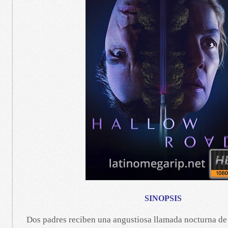
SINOPSIS
Dos padres reciben una angustiosa llamada nocturna de 