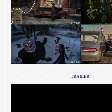
TRAILER