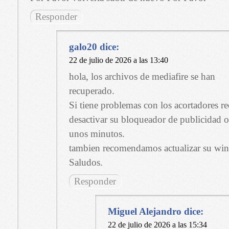
Responder
galo20
dice:
22 de julio de 2026 a las 13:40
hola, los archivos de mediafire se han
recuperado.
Si tiene problemas con los acortadores
desactivar su bloqueador de publicidad o
unos minutos.
tambien recomendamos actualizar su winr
Saludos.
Responder
Miguel Alejandro
dice:
22 de julio de 2026 a las 15:34