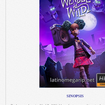
SINOPSIS