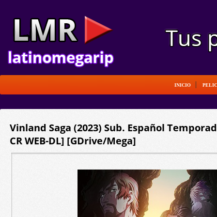
INICIO
PELI
Vinland Saga (2023) Sub. Español Temporada
CR WEB-DL] [GDrive/Mega]