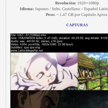
Resolución:
1920×1080p
Idioma:
Japones / Subs. Castellano – Español Latino
Peso:
~ 1.47 GB por Capitulo Aprox
CAPTURAS