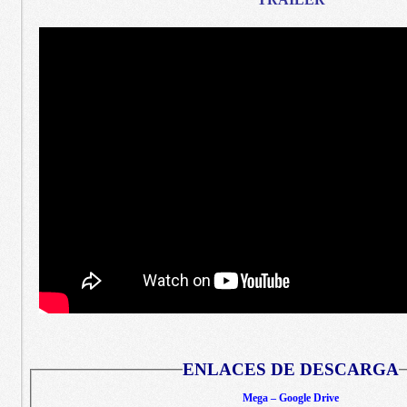
ENLACES DE DESCARGA
Mega – Google Drive