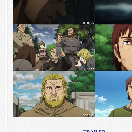
TRAILER