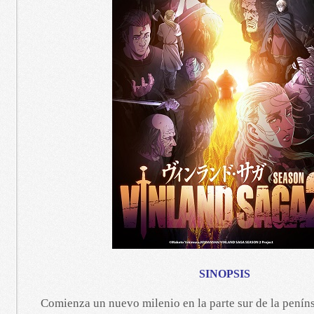
SINOPSIS
Comienza un nuevo milenio en la parte sur de la peníns