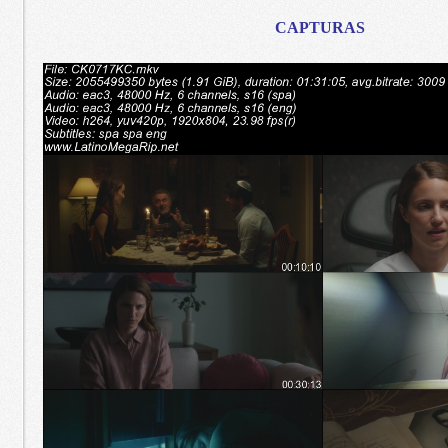
CAPTURAS