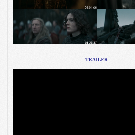
TRAILER