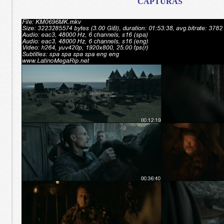
CAPTURAS