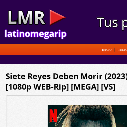
INICIO
PELI
Siete Reyes Deben Morir (2023)
[1080p WEB-Rip] [MEGA] [VS]