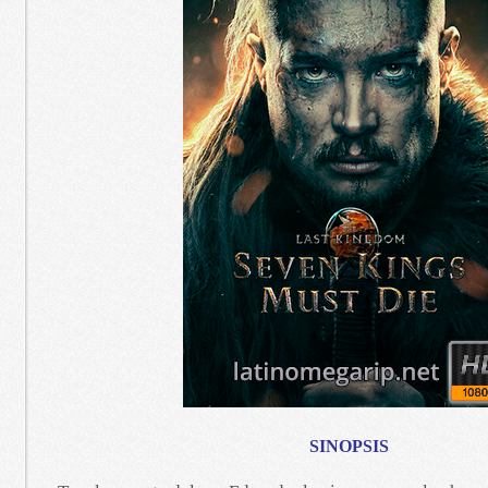
SINOPSIS