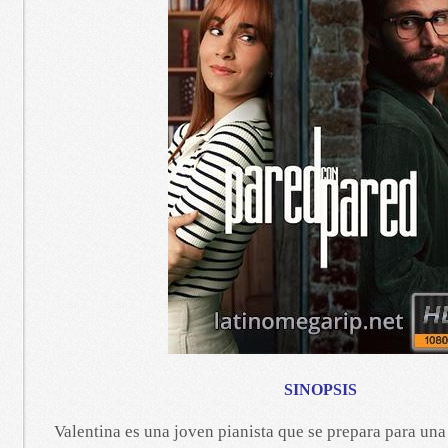
SINOPSIS
Valentina es una joven pianista que se prepara para una