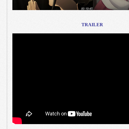
TRAILER