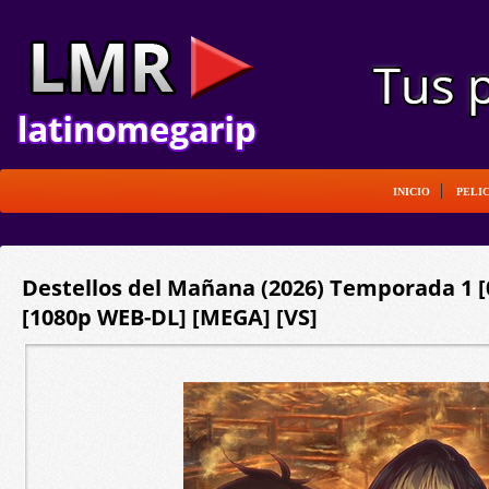
INICIO
PELI
Destellos del Mañana (2026) Temporada 1 [0
[1080p WEB-DL] [MEGA] [VS]