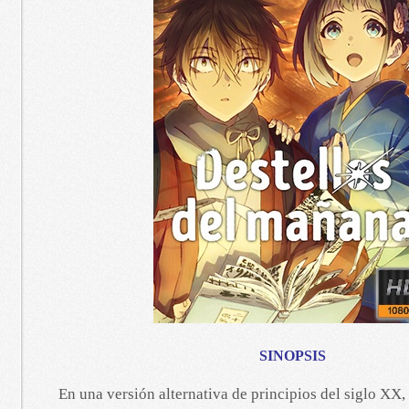
SINOPSIS
En una versión alternativa de principios del siglo XX,