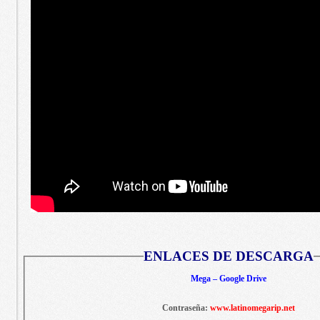
ENLACES DE DESCARGA
Mega – Google Drive
Contraseña:
www.latinomegarip.net