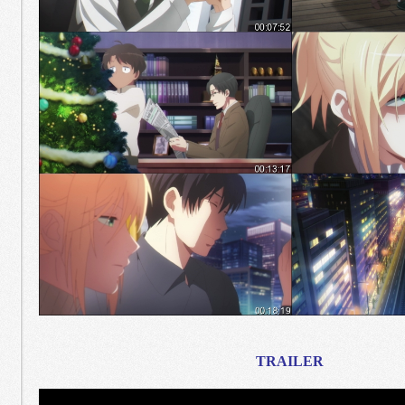
TRAILER