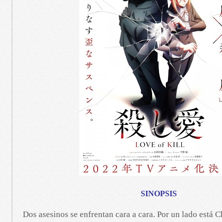
SINOPSIS
Dos asesinos se enfrentan cara a cara. Por un lado está 