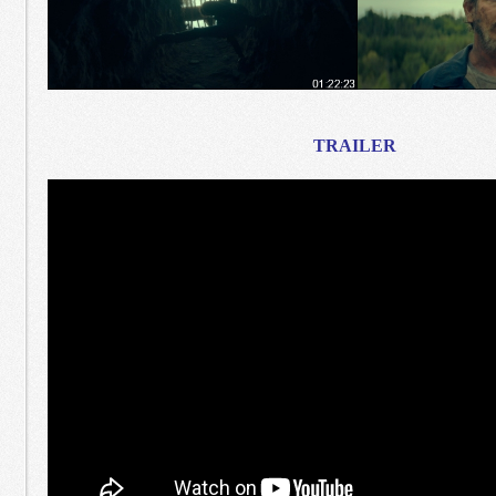
TRAILER