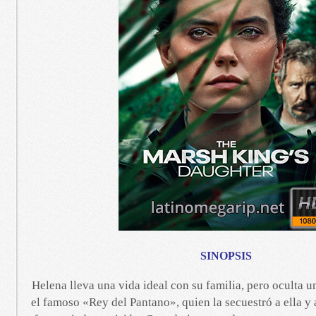
SINOPSIS
Helena lleva una vida ideal con su familia, pero oculta u
el famoso «Rey del Pantano», quien la secuestró a ella y 