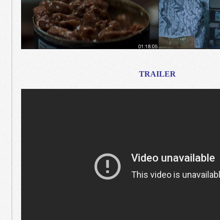
TRAILER