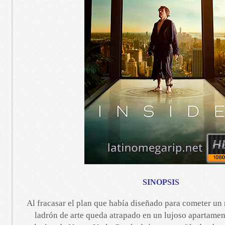
SINOPSIS
Al fracasar el plan que había diseñado para cometer un 
ladrón de arte queda atrapado en un lujoso apartamen