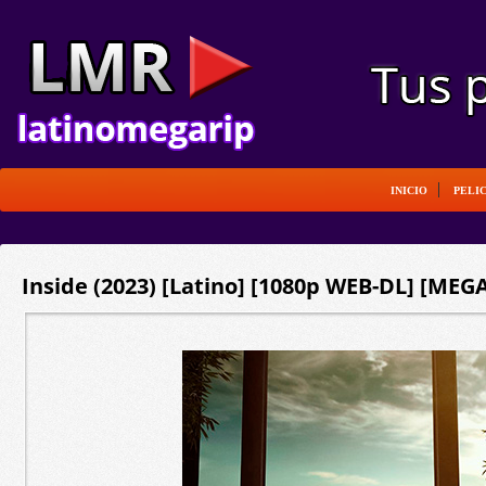
INICIO
PELI
Inside (2023) [Latino] [1080p WEB-DL] [MEGA