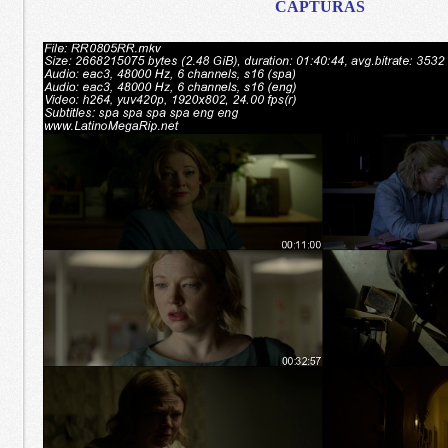
CAPTURAS