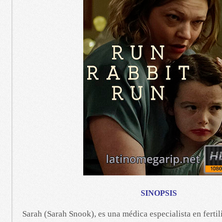
SINOPSIS
Sarah (Sarah Snook), es una médica especialista en fert