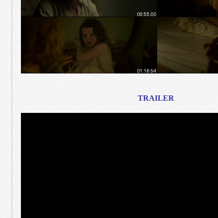
TRAILER