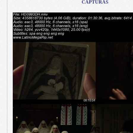
CAPTURAS