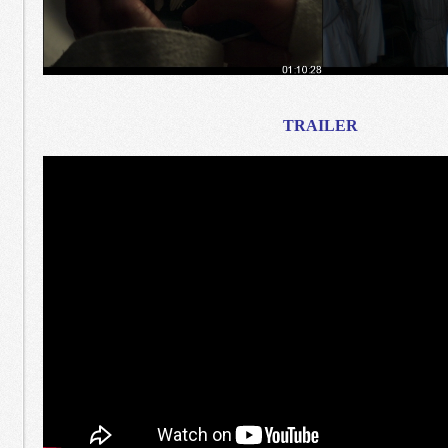
TRAILER