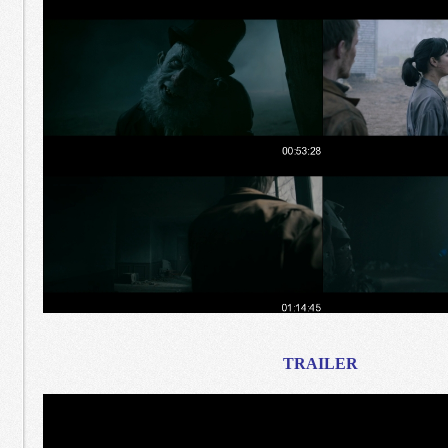
TRAILER