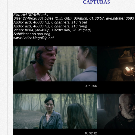
CAPTURAS