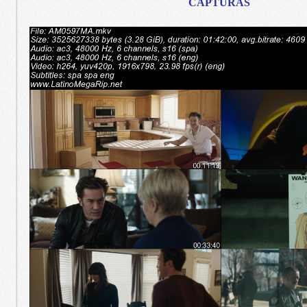
CAPTURAS