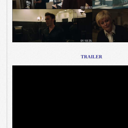
TRAILER