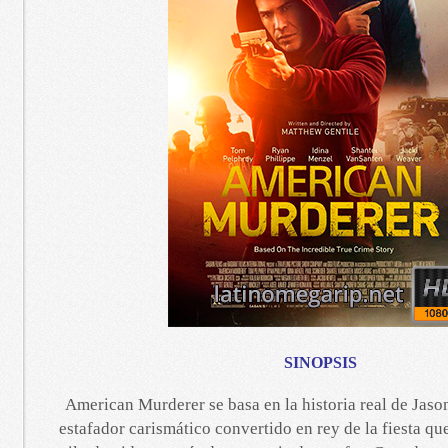
SINOPSIS
American Murderer se basa en la historia real de Jas
estafador carismático convertido en rey de la fiesta qu