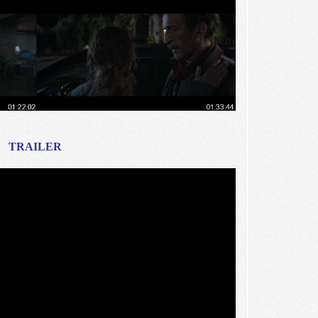
TRAILER