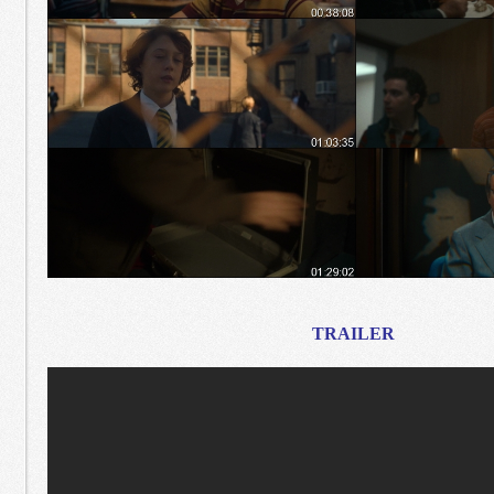
TRAILER