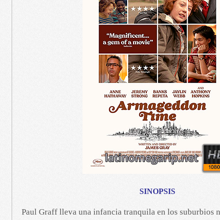
SINOPSIS
Paul Graff lleva una infancia tranquila en los suburbios 