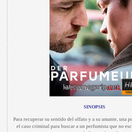
SINOPSIS
Para recuperar su sentido del olfato y a su amante, una p
el caso criminal para buscar a un perfumista que no es