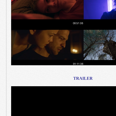
TRAILER