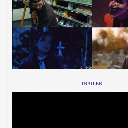
TRAILER