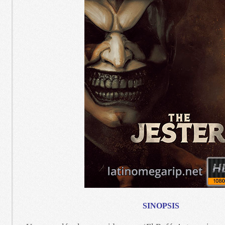
SINOPSIS