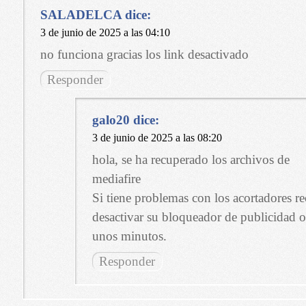
SALADELCA
dice:
3 de junio de 2025 a las 04:10
no funciona gracias los link desactivado
Responder
galo20
dice:
3 de junio de 2025 a las 08:20
hola, se ha recuperado los archivos de
mediafire
Si tiene problemas con los acortadores
desactivar su bloqueador de publicidad o
unos minutos.
Responder