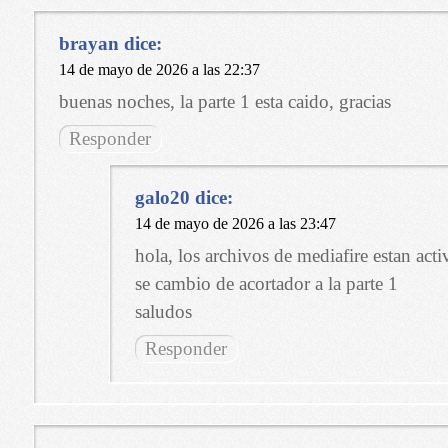
brayan
dice:
14 de mayo de 2026 a las 22:37
buenas noches, la parte 1 esta caido, gracias
Responder
galo20
dice:
14 de mayo de 2026 a las 23:47
hola, los archivos de mediafire estan acti
se cambio de acortador a la parte 1
saludos
Responder