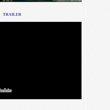
TRAILER