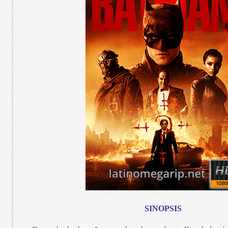
SINOPSIS