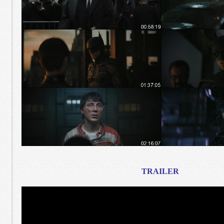
TRAILER