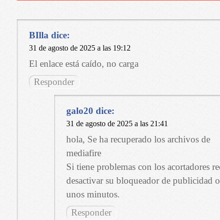
BIlla
dice:
31 de agosto de 2025 a las 19:12
El enlace está caído, no carga
Responder
galo20
dice:
31 de agosto de 2025 a las 21:41
hola, Se ha recuperado los archivos de
mediafire
Si tiene problemas con los acortadores
desactivar su bloqueador de publicidad o
unos minutos.
Responder