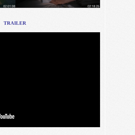
TRAILER