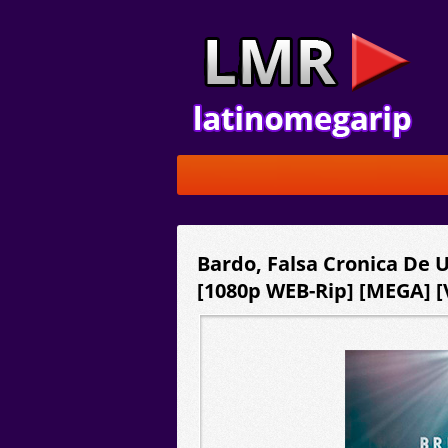
Bardo, Falsa Cronica De 
[1080p WEB-Rip] [MEGA] [