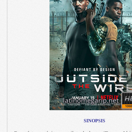
SINOPSIS