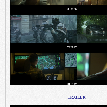
TRAILER