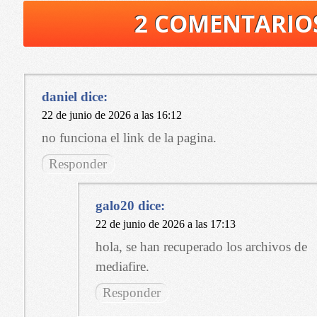
2 COMENTARIO
daniel
dice:
22 de junio de 2026 a las 16:12
no funciona el link de la pagina.
Responder
galo20
dice:
22 de junio de 2026 a las 17:13
hola, se han recuperado los archivos de
mediafire.
Responder