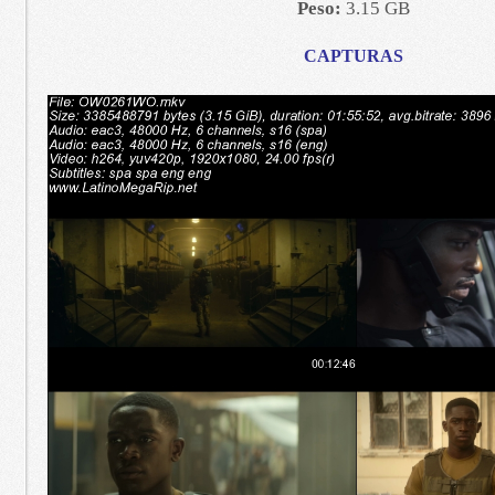
Peso:
3.15 GB
CAPTURAS