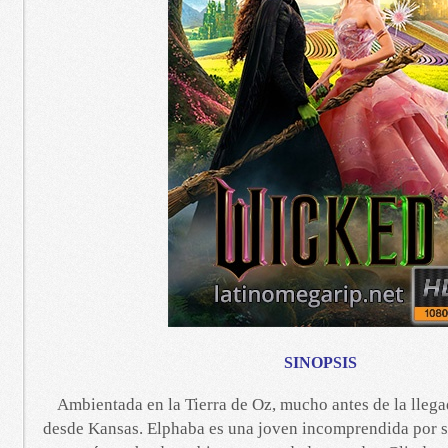
SINOPSIS
Ambientada en la Tierra de Oz, mucho antes de la lleg
desde Kansas. Elphaba es una joven incomprendida por s