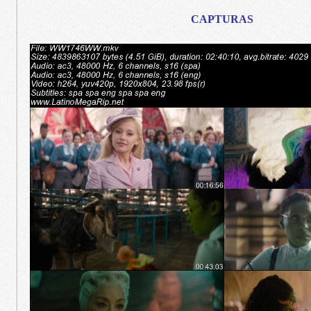
CAPTURAS