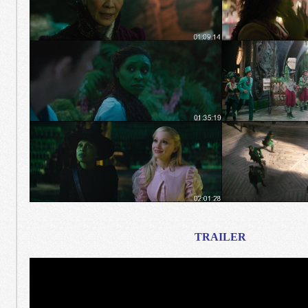
TRAILER