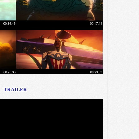
TRAILER