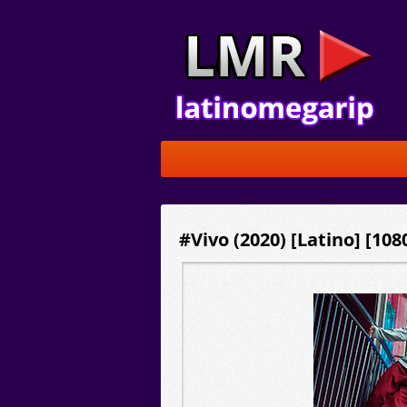
#Vivo (2020) [Latino] [10