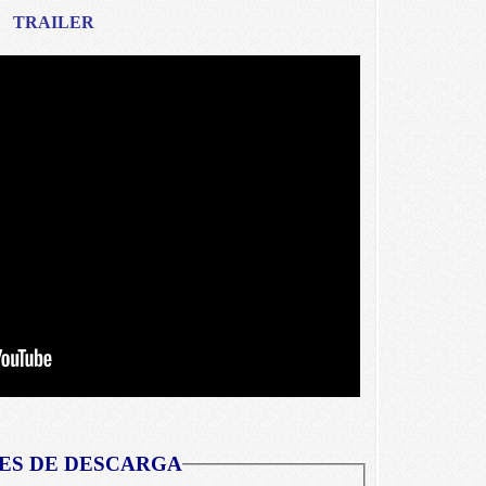
TRAILER
ES DE DESCARGA