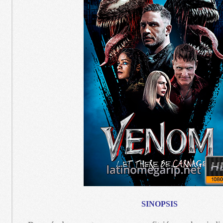
SINOPSIS