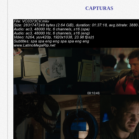
CAPTURAS