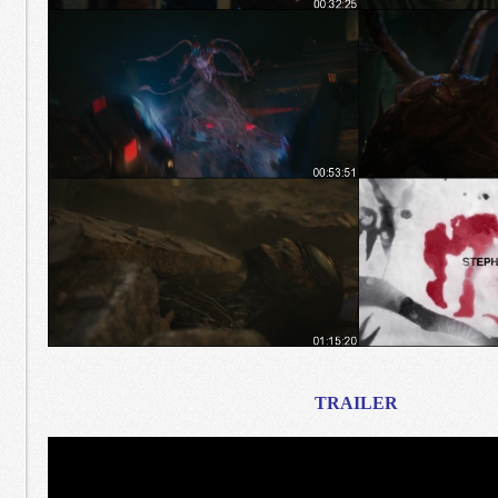
TRAILER