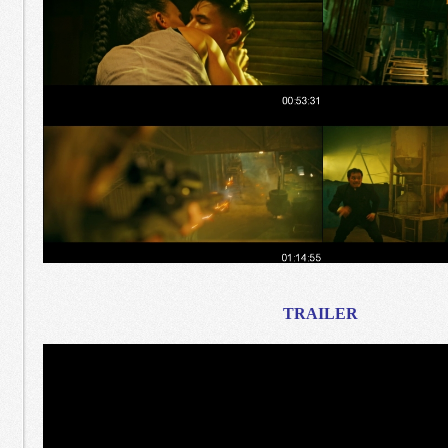
TRAILER