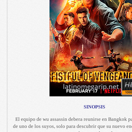
SINOPSIS
El equipo de wu assassin debera reunirse en Bangkok p
de uno de los suyos, solo para descubrir que su nuevo e