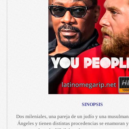
SINOPSIS
Dos mileniales, una pareja de un judío y una musulman
Ángeles y tienen distintas procedencias se enamoran y