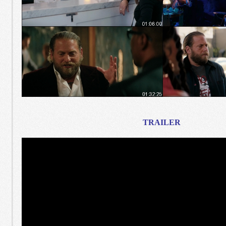
TRAILER