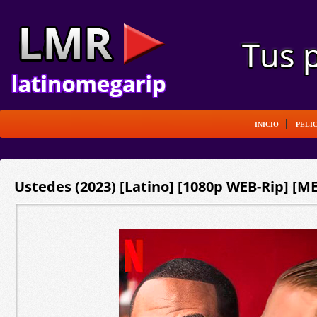
INICIO
PELI
Ustedes (2023) [Latino] [1080p WEB-Rip] [M