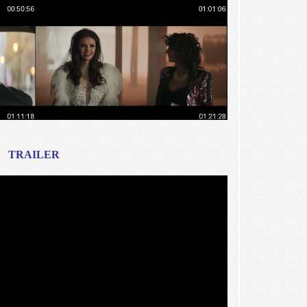
TRAILER