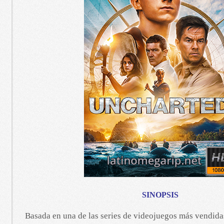
SINOPSIS
Basada en una de las series de videojuegos más vendida