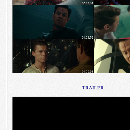
TRAILER