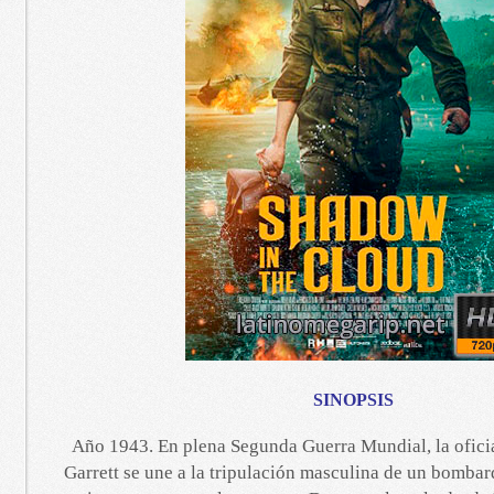
SINOPSIS
Año 1943. En plena Segunda Guerra Mundial, la ofici
Garrett se une a la tripulación masculina de un bomba