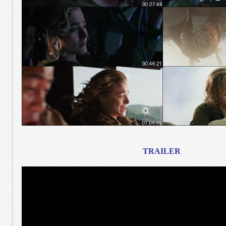
TRAILER