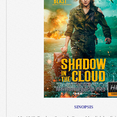
SINOPSIS