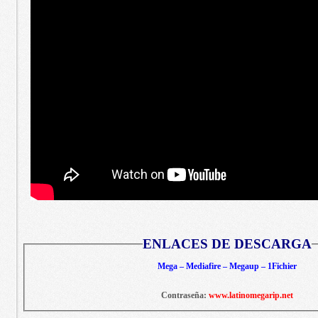
ENLACES DE DESCARGA
Mega – Mediafire – Megaup – 1Fichier
Contraseña:
www.latinomegarip.net