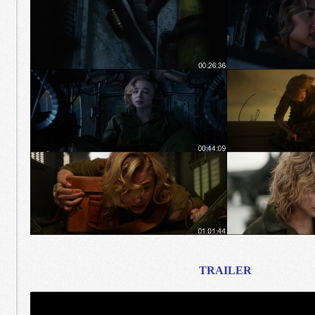
TRAILER