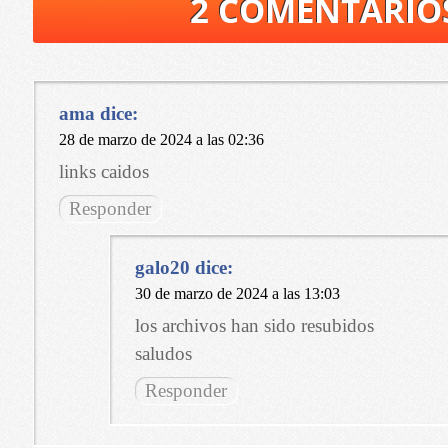
2 COMENTARIO
ama
dice:
28 de marzo de 2024 a las 02:36
links caidos
Responder
galo20
dice:
30 de marzo de 2024 a las 13:03
los archivos han sido resubidos
saludos
Responder