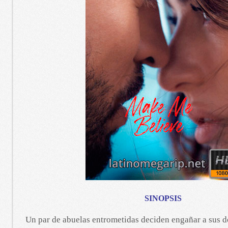
SINOPSIS
Un par de abuelas entrometidas deciden engañar a sus do