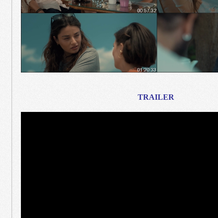
TRAILER