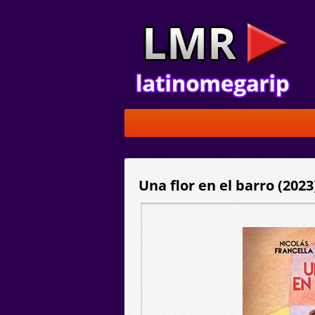
Una flor en el barro (202