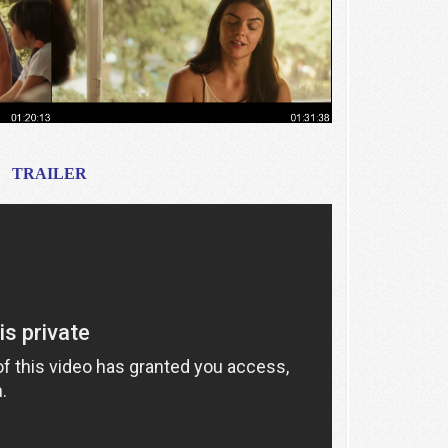
TRAILER