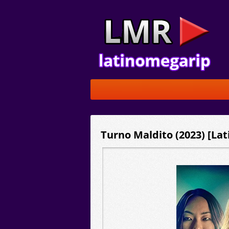
Turno Maldito (2023) [Lat