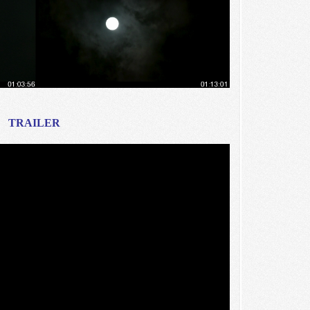
TRAILER