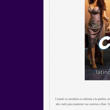
Cuando su aerolínea se enfrenta a la quiebra, t
alto vuelo para mantener sus carreras a flote. 