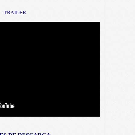
TRAILER