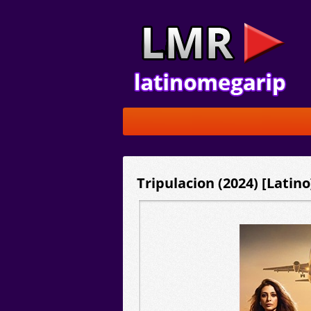
Tripulacion (2024) [Latin