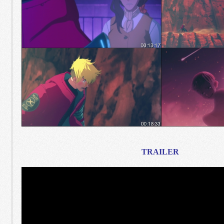
TRAILER