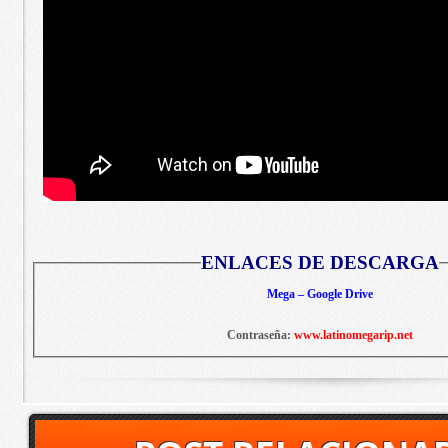
ENLACES DE DESCARGA
Mega – Google Drive
Contraseña:
www.latinomegarip.net