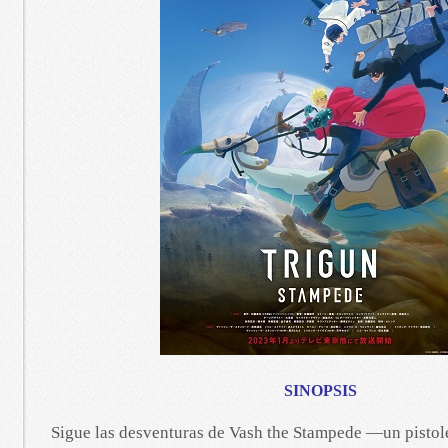
SINOPSIS
Sigue las desventuras de Vash the Stampede —un pistol