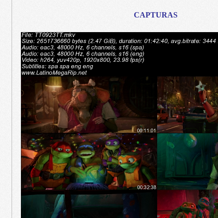
CAPTURAS