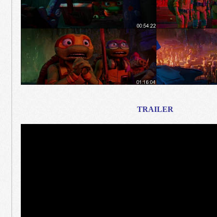
TRAILER