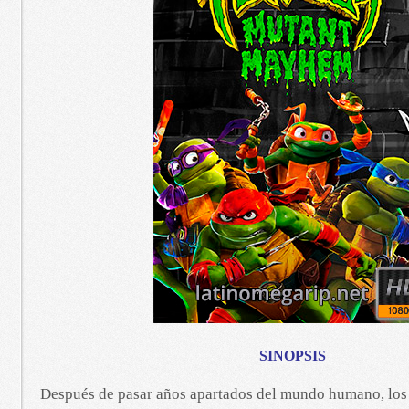
SINOPSIS
Después de pasar años apartados del mundo humano, los