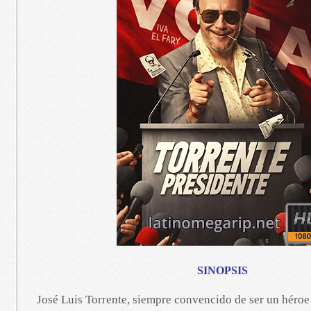
SINOPSIS
José Luis Torrente, siempre convencido de ser un héro