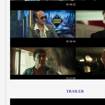
TRAILER