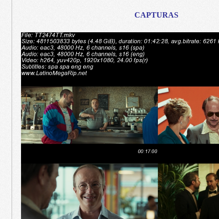
CAPTURAS