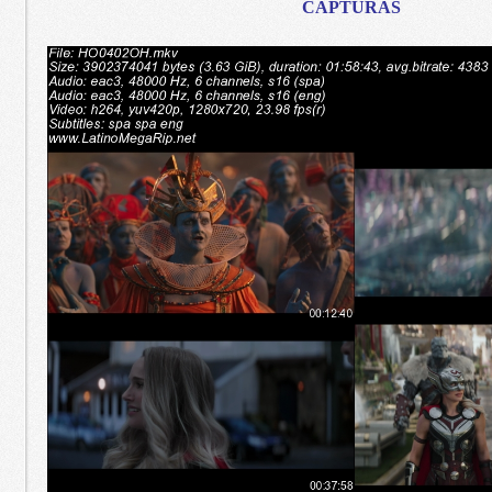
CAPTURAS