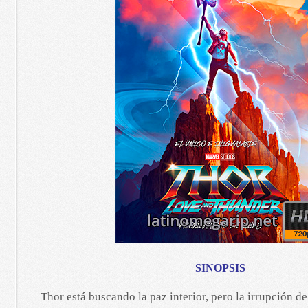
SINOPSIS
Thor está buscando la paz interior, pero la irrupción de