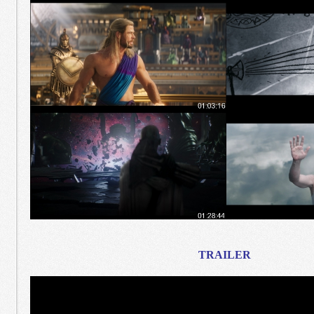
TRAILER