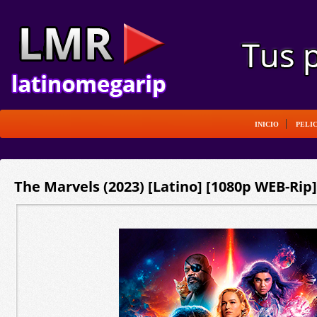
INICIO
PELI
The Marvels (2023) [Latino] [1080p WEB-Rip