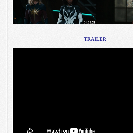
TRAILER