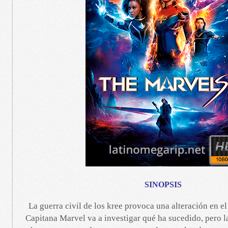
SINOPSIS
La guerra civil de los kree provoca una alteración en e
Capitana Marvel va a investigar qué ha sucedido, pero l