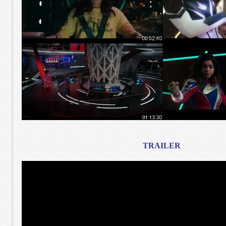
TRAILER