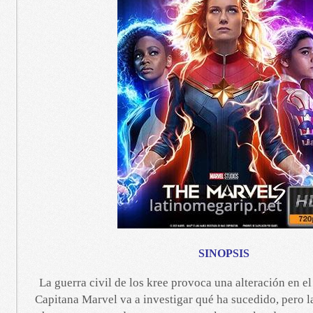
SINOPSIS
La guerra civil de los kree provoca una alteración en e
Capitana Marvel va a investigar qué ha sucedido, pero l