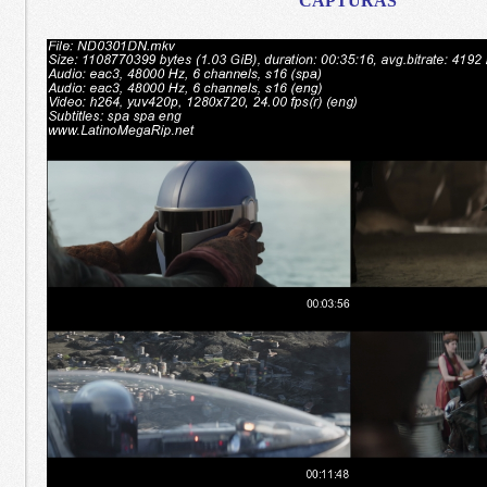
CAPTURAS