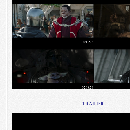
TRAILER