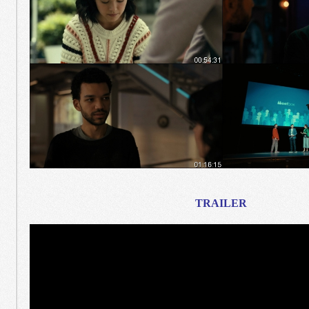
TRAILER