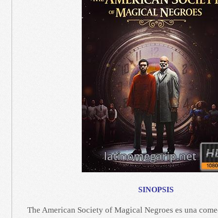
SINOPSIS
The American Society of Magical Negroes es una comedi