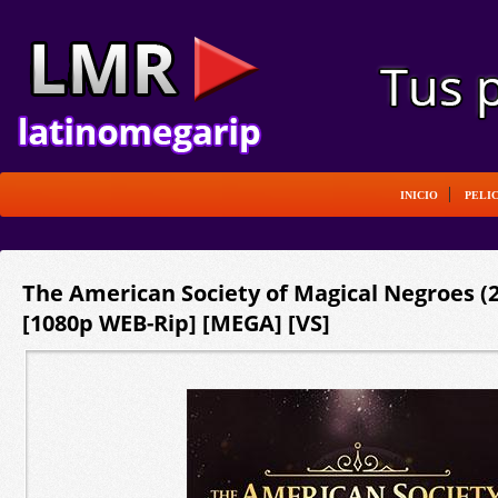
INICIO
PELI
The American Society of Magical Negroes (2
[1080p WEB-Rip] [MEGA] [VS]