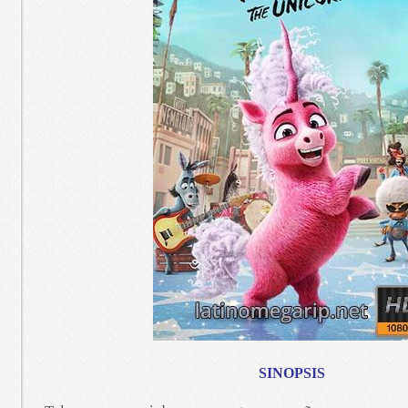
SINOPSIS