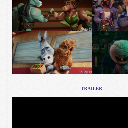
TRAILER