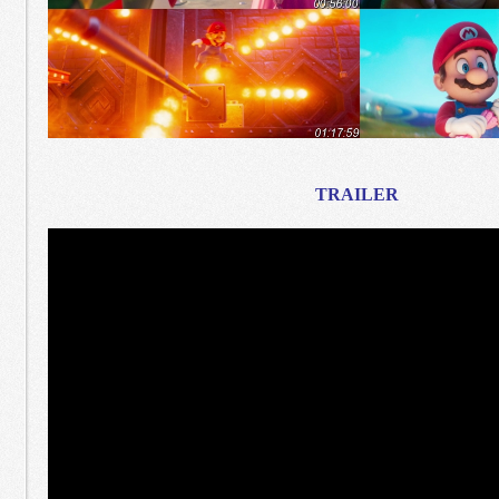
TRAILER