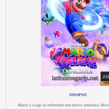
SINOPSIS
Mario y Luigi se enfrentan una nueva amenaza: Bowse