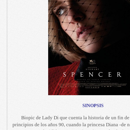
SINOPSIS
Biopic de Lady Di que cuenta la historia de un fin de
principios de los años 90, cuando la princesa Diana -de