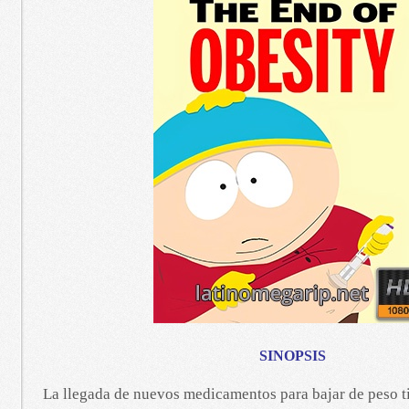
SINOPSIS
La llegada de nuevos medicamentos para bajar de peso t