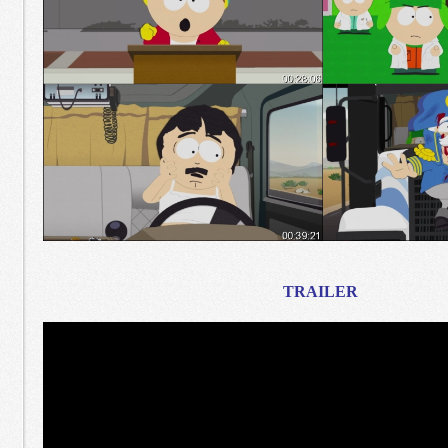
TRAILER