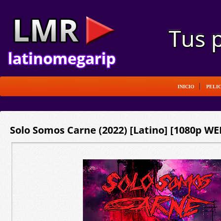
INICIO
PELI
Solo Somos Carne (2022) [Latino] [1080p WE