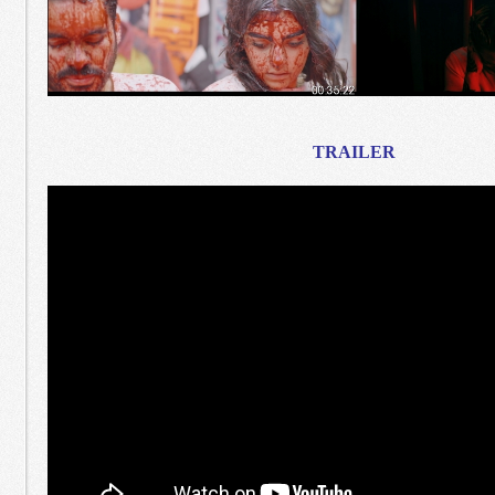
TRAILER