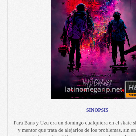
SINOPSIS
Para Bans y Uzu era un domingo cualquiera en el skate 
y mentor que trata de alejarlos de los problemas, sin e